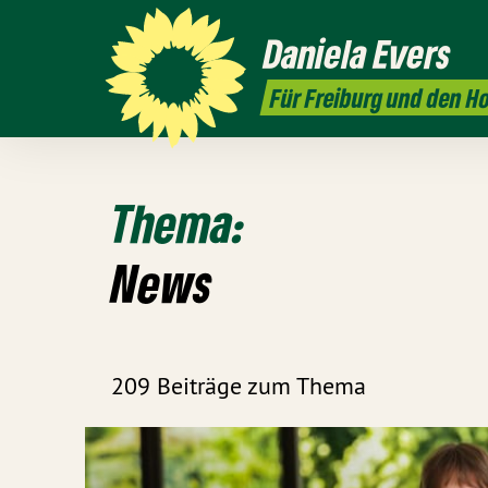
Daniela
Evers
Für Freiburg und den 
Thema:
News
209 Beiträge zum Thema