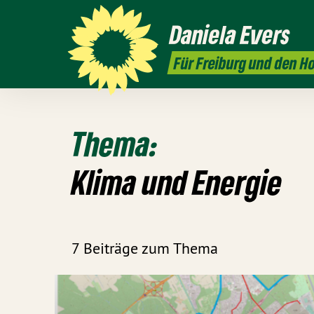
Daniela
Evers
Für Freiburg und den 
Thema:
Klima und Energie
7 Beiträge zum Thema