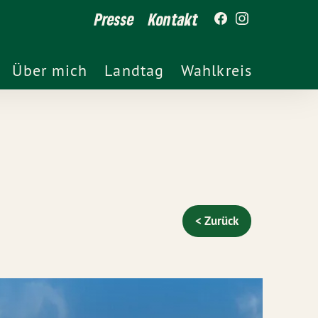
Presse
Kontakt
Über mich
Landtag
Wahlkreis
< Zurück