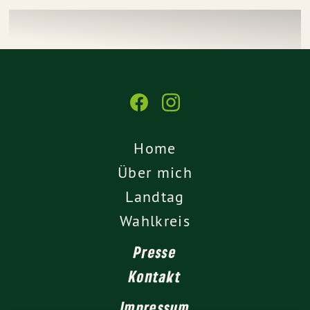
Home
Über mich
Landtag
Wahlkreis
Presse
Kontakt
Impressum