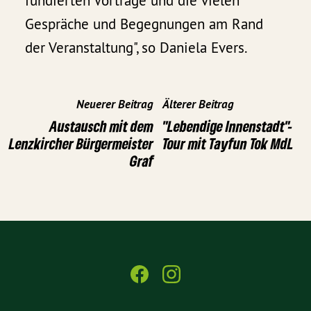
fundierten Vorträge und die vielen
Gespräche und Begegnungen am Rand
der Veranstaltung", so Daniela Evers.
Neuerer Beitrag
Älterer Beitrag
Austausch mit dem
"Lebendige Innenstadt"-
Lenzkircher Bürgermeister
Tour mit Tayfun Tok MdL
Graf