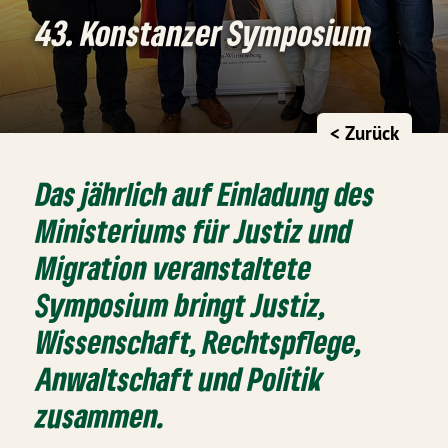
43. Konstanzer Symposium
< Zurück
Das jährlich auf Einladung des
Ministeriums für Justiz und
Migration veranstaltete
Symposium bringt Justiz,
Wissenschaft, Rechtspflege,
Anwaltschaft und Politik
zusammen.