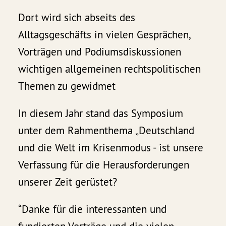
Dort wird sich abseits des
Alltagsgeschäfts in vielen Gesprächen,
Vorträgen und Podiumsdiskussionen
wichtigen allgemeinen rechtspolitischen
Themen zu gewidmet
In diesem Jahr stand das Symposium
unter dem Rahmenthema „Deutschland
und die Welt im Krisenmodus - ist unsere
Verfassung für die Herausforderungen
unserer Zeit gerüstet?
“Danke für die interessanten und