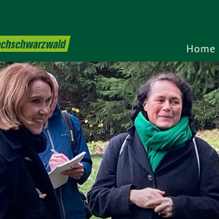
Hochschwarzwald
Home