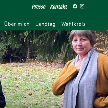
Presse
Kontakt
Über mich
Landtag
Wahlkreis