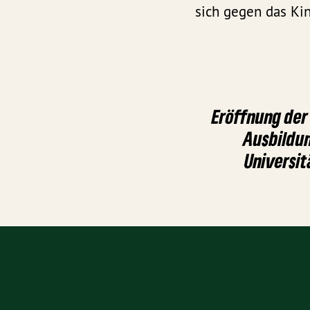
sich gegen das Kin
Eröffnung der
Ausbildun
Universit