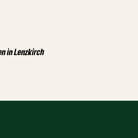
en in Lenzkirch