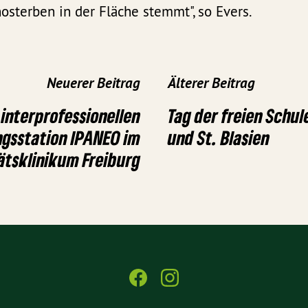
osterben in der Fläche stemmt", so Evers.
Neuerer Beitrag
Älterer Beitrag
 interprofessionellen
Tag der freien Schul
gsstation IPANEO im
und St. Blasien
ätsklinikum Freiburg