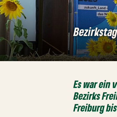
Bezirkstag
Es war ein 
Bezirks Fre
Freiburg bi