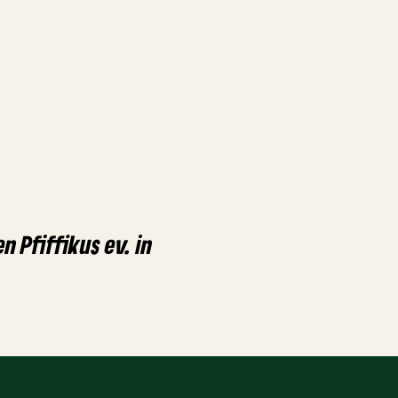
n Pfiffikus ev. in