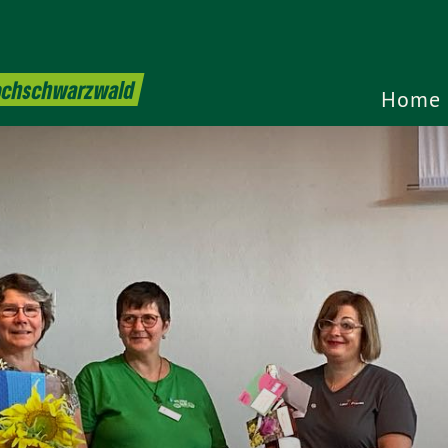
Hochschwarzwald
Home