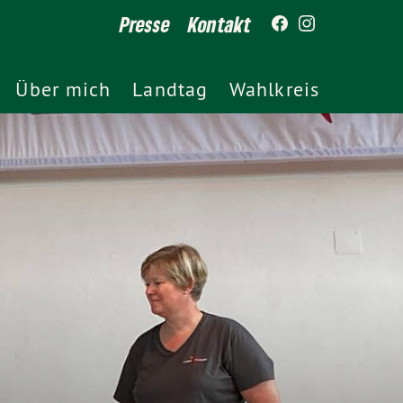
Presse
Kontakt
Über mich
Landtag
Wahlkreis