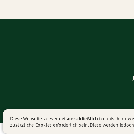
Diese Webseite verwendet
ausschließlich
technisch notwen
zusätzliche Cookies erforderlich sein. Diese werden jedoch
Eine schnelle 🚀