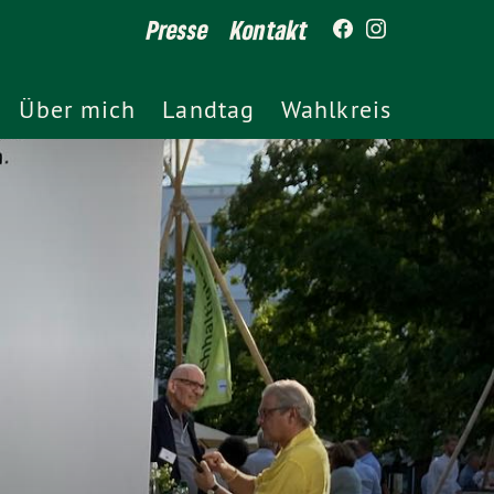
Presse
Kontakt
Über mich
Landtag
Wahlkreis