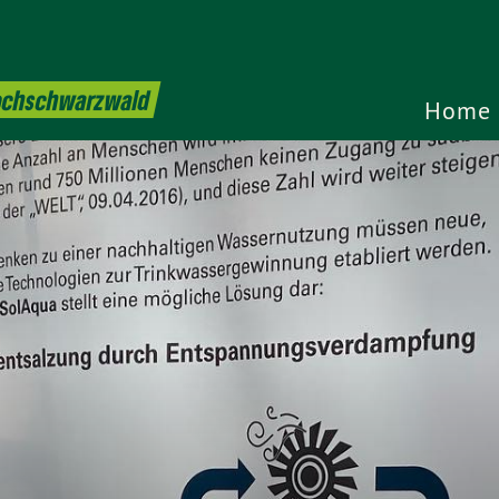
Hochschwarzwald
Home