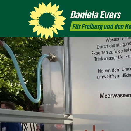
Daniela
Evers
Für Freiburg und den 