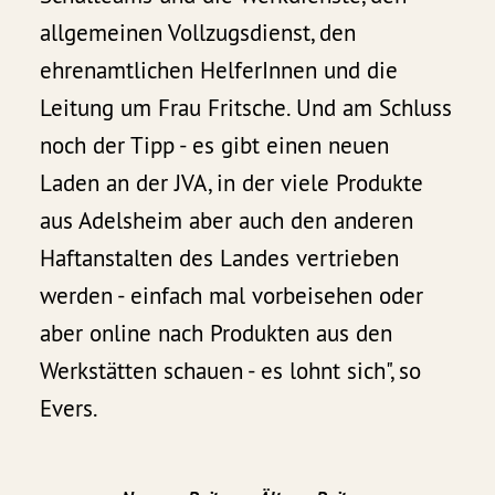
allgemeinen Vollzugsdienst, den
ehrenamtlichen HelferInnen und die
Leitung um Frau Fritsche. Und am Schluss
noch der Tipp - es gibt einen neuen
Laden an der JVA, in der viele Produkte
aus Adelsheim aber auch den anderen
Haftanstalten des Landes vertrieben
werden - einfach mal vorbeisehen oder
aber online nach Produkten aus den
Werkstätten schauen - es lohnt sich", so
Evers.