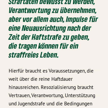
Straftaten bewusst zu werden,
Verantwortung zu übernehmen,
aber vor allem auch, Impulse für
eine Neuausrichtung nach der
Zeit der Haftstrafe zu geben,
die tragen können für ein
straffreies Leben.
Hierfür braucht es Voraussetzungen, die
weit über die reine Haftdauer
hinausreichen. Resozialisierung braucht
Vertrauen, Verantwortung, Unterstützung
und Jugendstrafe und die Bedingungen