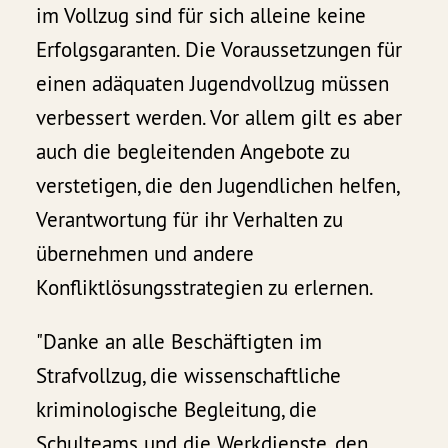
im Vollzug sind für sich alleine keine
Erfolgsgaranten. Die Voraussetzungen für
einen adäquaten Jugendvollzug müssen
verbessert werden. Vor allem gilt es aber
auch die begleitenden Angebote zu
verstetigen, die den Jugendlichen helfen,
Verantwortung für ihr Verhalten zu
übernehmen und andere
Konfliktlösungsstrategien zu erlernen.
"Danke an alle Beschäftigten im
Strafvollzug, die wissenschaftliche
kriminologische Begleitung, die
Schulteams und die Werkdienste, den