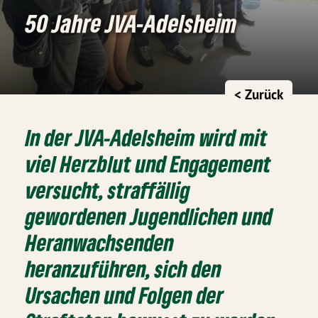
50 Jahre JVA-Adelsheim
< Zurück
In der JVA-Adelsheim wird mit
viel Herzblut und Engagement
versucht, straffällig
gewordenen Jugendlichen und
Heranwachsenden
heranzuführen, sich den
Ursachen und Folgen der