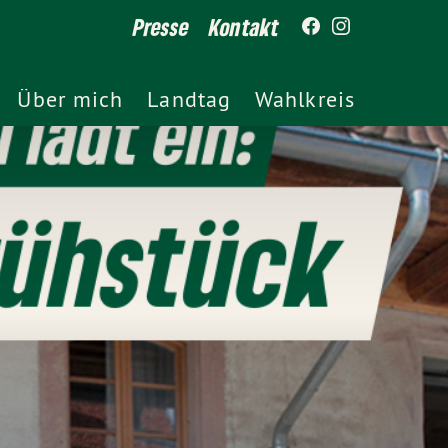
Presse
Kontakt
Über mich
Landtag
Wahlkreis