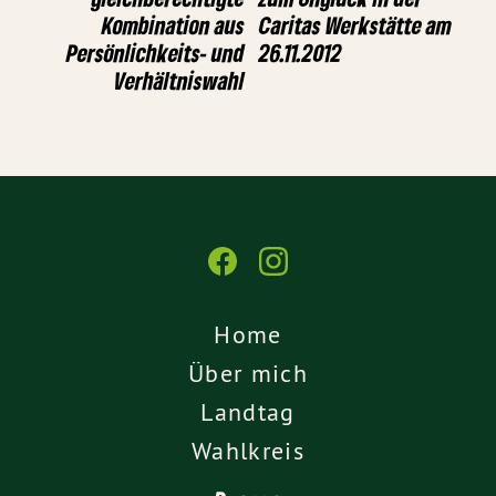
Kombination aus
Caritas Werkstätte am
Persönlichkeits- und
26.11.2012
Verhältniswahl
Home
Über mich
Landtag
Wahlkreis