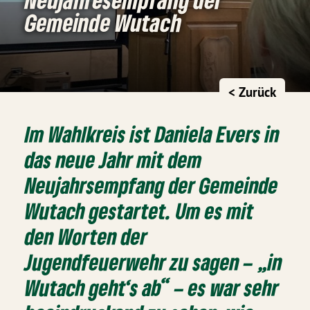
Gemeinde Wutach
< Zurück
Im Wahlkreis ist Daniela Evers in
das neue Jahr mit dem
Neujahrsempfang der Gemeinde
Wutach gestartet. Um es mit
den Worten der
Jugendfeuerwehr zu sagen – „in
Wutach geht‘s ab“ – es war sehr