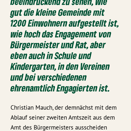
beeindruckend zu sehen, wie
gut die kleine Gemeinde mit
1200 Einwohnern aufgestellt ist,
wie hoch das Engagement von
Bürgermeister und Rat, aber
eben auch in Schule und
Kindergarten, in den Vereinen
und bei verschiedenen
ehrenamtlich Engagierten ist.
Christian Mauch, der demnächst mit dem
Ablauf seiner zweiten Amtszeit aus dem
Amt des Bürgermeisters ausscheiden