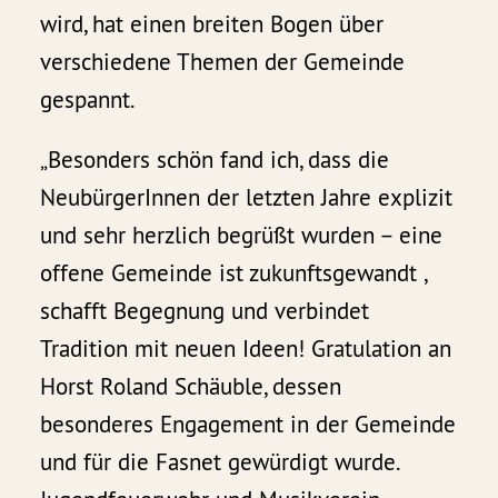
wird, hat einen breiten Bogen über
verschiedene Themen der Gemeinde
gespannt.
„Besonders schön fand ich, dass die
NeubürgerInnen der letzten Jahre explizit
und sehr herzlich begrüßt wurden – eine
offene Gemeinde ist zukunftsgewandt ,
schafft Begegnung und verbindet
Tradition mit neuen Ideen! Gratulation an
Horst Roland Schäuble, dessen
besonderes Engagement in der Gemeinde
und für die Fasnet gewürdigt wurde.