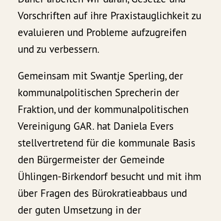
Vorschriften auf ihre Praxistauglichkeit zu
evaluieren und Probleme aufzugreifen
und zu verbessern.
Gemeinsam mit Swantje Sperling, der
kommunalpolitischen Sprecherin der
Fraktion, und der kommunalpolitischen
Vereinigung GAR. hat Daniela Evers
stellvertretend für die kommunale Basis
den Bürgermeister der Gemeinde
Ühlingen-Birkendorf besucht und mit ihm
über Fragen des Bürokratieabbaus und
der guten Umsetzung in der