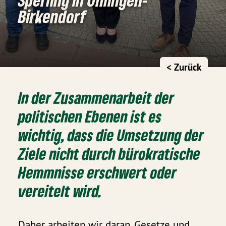
Birkendorf
< Zurück
In der Zusammenarbeit der
politischen Ebenen ist es
wichtig, dass die Umsetzung der
Ziele nicht durch bürokratische
Hemmnisse erschwert oder
vereitelt wird.
Daher arbeiten wir daran, Gesetze und