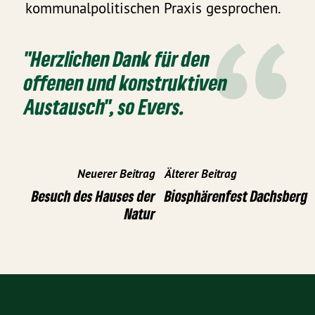
kommunalpolitischen Praxis gesprochen.
"Herzlichen Dank für den
offenen und konstruktiven
Austausch", so Evers.
Neuerer Beitrag
Älterer Beitrag
Besuch des Hauses der
Biosphärenfest Dachsberg
Natur