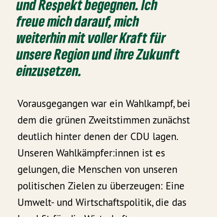
und Respekt begegnen. Ich
freue mich darauf, mich
weiterhin mit voller Kraft für
unsere Region und ihre Zukunft
einzusetzen.
Vorausgegangen war ein Wahlkampf, bei
dem die grünen Zweitstimmen zunächst
deutlich hinter denen der CDU lagen.
Unseren Wahlkämpfer:innen ist es
gelungen, die Menschen von unseren
politischen Zielen zu überzeugen: Eine
Umwelt- und Wirtschaftspolitik, die das