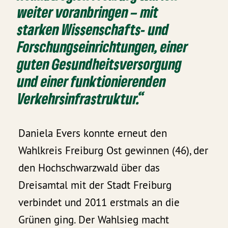
weiter voranbringen – mit
starken Wissenschafts- und
Forschungseinrichtungen, einer
guten Gesundheitsversorgung
und einer funktionierenden
Verkehrsinfrastruktur.“
Daniela Evers konnte erneut den
Wahlkreis Freiburg Ost gewinnen (46), der
den Hochschwarzwald über das
Dreisamtal mit der Stadt Freiburg
verbindet und 2011 erstmals an die
Grünen ging. Der Wahlsieg macht