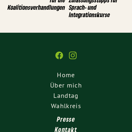
Koalitionsverhandlungen
Sprach- und
Integrationskurse
Home
Über mich
Landtag
Wahlkreis
Presse
Kontakt