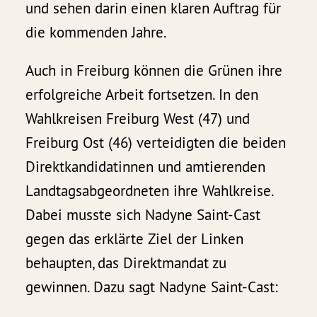
und sehen darin einen klaren Auftrag für
die kommenden Jahre.
Auch in Freiburg können die Grünen ihre
erfolgreiche Arbeit fortsetzen. In den
Wahlkreisen Freiburg West (47) und
Freiburg Ost (46) verteidigten die beiden
Direktkandidatinnen und amtierenden
Landtagsabgeordneten ihre Wahlkreise.
Dabei musste sich Nadyne Saint-Cast
gegen das erklärte Ziel der Linken
behaupten, das Direktmandat zu
gewinnen. Dazu sagt Nadyne Saint-Cast: