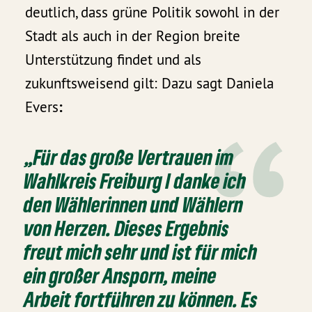
deutlich, dass grüne Politik sowohl in der
Stadt als auch in der Region breite
Unterstützung findet und als
zukunftsweisend gilt: Dazu sagt Daniela
Evers
:
„Für das große Vertrauen im
Wahlkreis Freiburg I danke ich
den Wählerinnen und Wählern
von Herzen. Dieses Ergebnis
freut mich sehr und ist für mich
ein großer Ansporn, meine
Arbeit fortführen zu können. Es