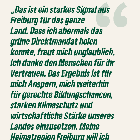
„Das ist ein starkes Signal aus
Freiburg für das ganze
Land. Dass ich abermals das
grüne Direktmandat holen
konnte, freut mich unglaublich.
Ich danke den Menschen für ihr
Vertrauen. Das Ergebnis ist für
mich Ansporn, mich weiterhin
für gerechte Bildungschancen,
starken Klimaschutz und
wirtschaftliche Stärke unseres
Landes einzusetzen. Meine
Heimatregion Freiburg will ich