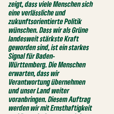
zeigt, dass viele Menschen sich
eine verlässliche und
zukunftsorientierte Politik
wünschen. Dass wir als Grüne
landesweit stärkste Kraft
geworden sind, ist ein starkes
Signal für Baden-
Württemberg. Die Menschen
erwarten, dass wir
Verantwortung übernehmen
und unser Land weiter
voranbringen. Diesem Auftrag
werden wir mit Ernsthaftigkeit