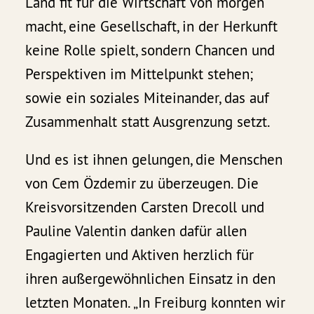
Land fit für die Wirtschaft von morgen
macht, eine Gesellschaft, in der Herkunft
keine Rolle spielt, sondern Chancen und
Perspektiven im Mittelpunkt stehen;
sowie ein soziales Miteinander, das auf
Zusammenhalt statt Ausgrenzung setzt.
Und es ist ihnen gelungen, die Menschen
von Cem Özdemir zu überzeugen. Die
Kreisvorsitzenden Carsten Drecoll und
Pauline Valentin danken dafür allen
Engagierten und Aktiven herzlich für
ihren außergewöhnlichen Einsatz in den
letzten Monaten. „In Freiburg konnten wir