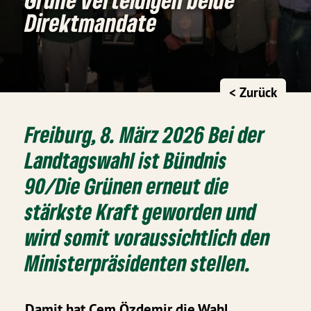
Direktmandate
< Zurück
Freiburg, 8. März 2026 Bei der
Landtagswahl ist Bündnis
90/Die Grünen erneut die
stärkste Kraft geworden und
wird somit voraussichtlich den
Ministerpräsidenten stellen.
Damit hat Cem Özdemir die Wahl