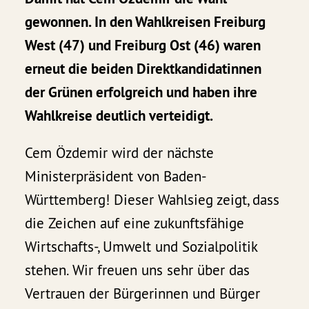
gewonnen. In den Wahlkreisen Freiburg
West (47) und Freiburg Ost (46) waren
erneut die beiden Direktkandidatinnen
der Grünen erfolgreich und haben ihre
Wahlkreise deutlich verteidigt.
Cem Özdemir wird der nächste
Ministerpräsident von Baden-
Württemberg! Dieser Wahlsieg zeigt, dass
die Zeichen auf eine zukunftsfähige
Wirtschafts-, Umwelt und Sozialpolitik
stehen. Wir freuen uns sehr über das
Vertrauen der Bürgerinnen und Bürger