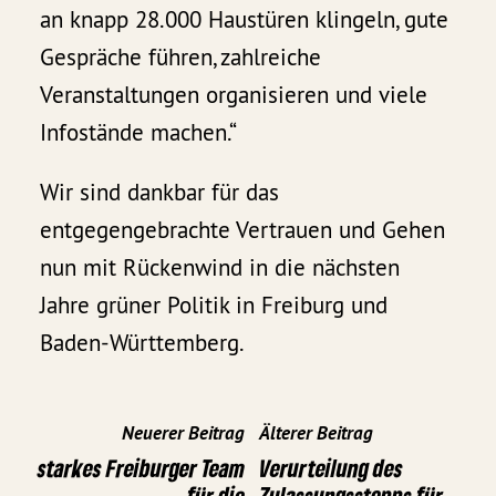
an knapp 28.000 Haustüren klingeln, gute
Gespräche führen, zahlreiche
Veranstaltungen organisieren und viele
Infostände machen.“
Wir sind dankbar für das
entgegengebrachte Vertrauen und Gehen
nun mit Rückenwind in die nächsten
Jahre grüner Politik in Freiburg und
Baden-Württemberg.
Neuerer Beitrag
Älterer Beitrag
starkes Freiburger Team
Verurteilung des
für die
Zulassungsstopps für