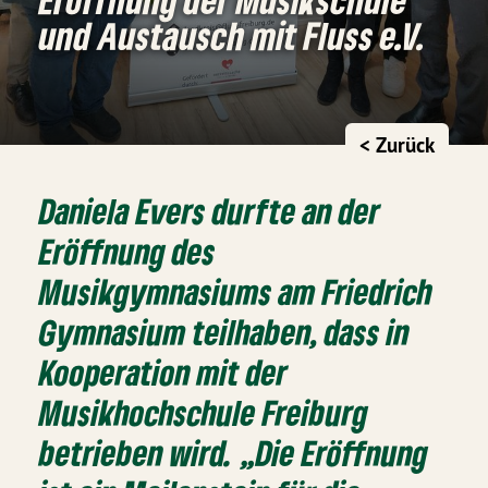
und Austausch mit Fluss e.V.
< Zurück
Daniela Evers durfte an der
Eröffnung des
Musikgymnasiums am Friedrich
Gymnasium teilhaben, dass in
Kooperation mit der
Musikhochschule Freiburg
betrieben wird. „Die Eröffnung