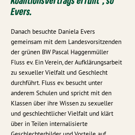
Koalitionsvertrags erfüllt“, so
Evers.
Danach besuchte Daniela Evers
gemeinsam mit dem Landesvorsitzenden
der grünen BW Pascal Haggenmüller
Fluss ev. Ein Verein, der Aufklärungsarbeit
zu sexueller Vielfalt und Geschlecht
durchführt. Fluss ev. besucht unter
anderem Schulen und spricht mit den
Klassen über ihre Wissen zu sexueller
und geschlechtlicher Vielfalt und klärt
über in Teilen internalisierte
Geschlechterbilder und Vorteile auf.