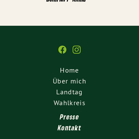
Home
Über mich
Landtag
Wahlkreis
Presse
Kontakt