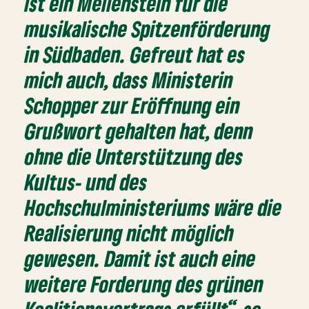
ist ein Meilenstein für die
musikalische Spitzenförderung
in Südbaden. Gefreut hat es
mich auch, dass Ministerin
Schopper zur Eröffnung ein
Grußwort gehalten hat, denn
ohne die Unterstützung des
Kultus- und des
Hochschulministeriums wäre die
Realisierung nicht möglich
gewesen. Damit ist auch eine
weitere Forderung des grünen