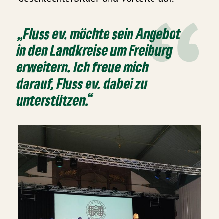
„Fluss ev. möchte sein Angebot
in den Landkreise um Freiburg
erweitern. Ich freue mich
darauf, Fluss ev. dabei zu
unterstützen.“