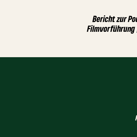
Bericht zur P
Filmvorführung 