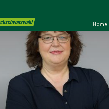
Hochschwarzwald
Home