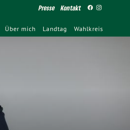
Presse
Kontakt
Über mich
Landtag
Wahlkreis