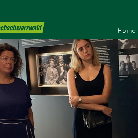
Hochschwarzwald
Home