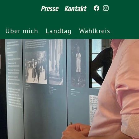
Presse
Kontakt
Über mich
Landtag
Wahlkreis