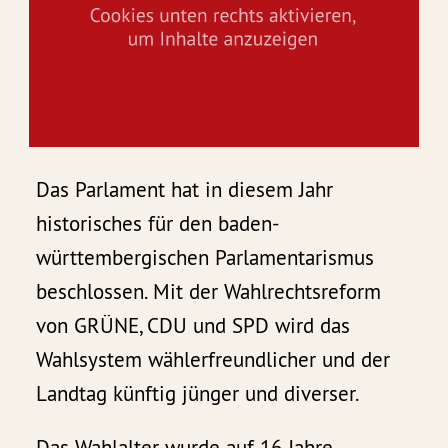
Das Parlament hat in diesem Jahr
historisches für den baden-
württembergischen Parlamentarismus
beschlossen. Mit der Wahlrechtsreform
von GRÜNE, CDU und SPD wird das
Wahlsystem wählerfreundlicher und der
Landtag künftig jünger und diverser.
Das Wahlalter wurde auf 16 Jahre