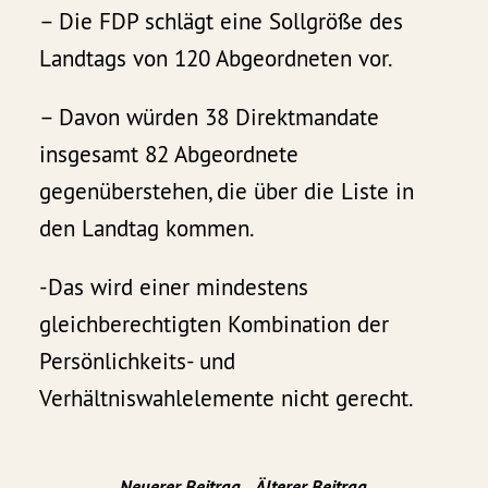
– Die FDP schlägt eine Sollgröße des
Landtags von 120 Abgeordneten vor.
– Davon würden 38 Direktmandate
insgesamt 82 Abgeordnete
gegenüberstehen, die über die Liste in
den Landtag kommen.
-Das wird einer mindestens
gleichberechtigten Kombination der
Persönlichkeits- und
Verhältniswahlelemente nicht gerecht.
Neuerer Beitrag
Älterer Beitrag