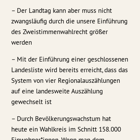
– Der Landtag kann aber muss nicht
zwangsläufig durch die unsere Einführung
des Zweistimmenwahlrecht größer
werden
– Mit der Einführung einer geschlossenen
Landesliste wird bereits erreicht, dass das
System von vier Regionalauszählungen
auf eine landesweite Auszählung
gewechselt ist
– Durch Bevölkerungswachstum hat
heute ein Wahlkreis im Schnitt 158.000
Einwohner*innen. Wenn man dem