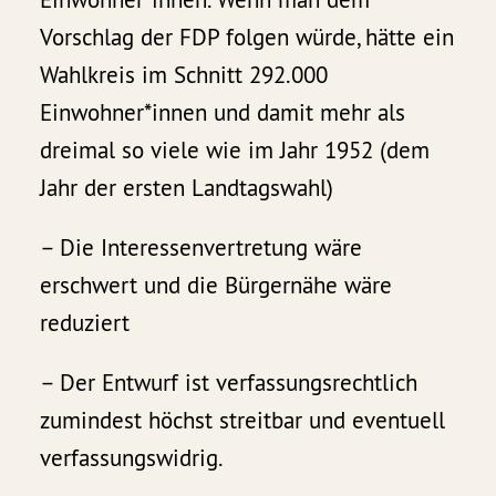
Vorschlag der FDP folgen würde, hätte ein
Wahlkreis im Schnitt 292.000
Einwohner*innen und damit mehr als
dreimal so viele wie im Jahr 1952 (dem
Jahr der ersten Landtagswahl)
– Die Interessenvertretung wäre
erschwert und die Bürgernähe wäre
reduziert
– Der Entwurf ist verfassungsrechtlich
zumindest höchst streitbar und eventuell
verfassungswidrig.