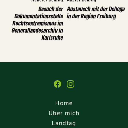
Besuch der
Austausch mit der Dehoga
Dokumentationsstelle
in der Region Freiburg
Rechtsextremismus im
Generallandesarchiv in
Karlsruhe
Home
Über mich
Landtag