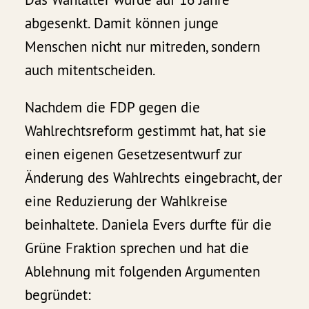
abgesenkt. Damit können junge
Menschen nicht nur mitreden, sondern
auch mitentscheiden.
Nachdem die FDP gegen die
Wahlrechtsreform gestimmt hat, hat sie
einen eigenen Gesetzesentwurf zur
Änderung des Wahlrechts eingebracht, der
eine Reduzierung der Wahlkreise
beinhaltete. Daniela Evers durfte für die
Grüne Fraktion sprechen und hat die
Ablehnung mit folgenden Argumenten
begründet: