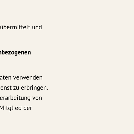
 übermittelt und
enbezogenen
Daten verwenden
enst zu erbringen.
Verarbeitung von
Mitglied der