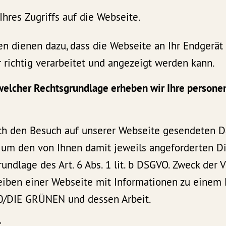
Ihres Zugriffs auf die Webseite.
n dienen dazu, dass die Webseite an Ihr Endgerät
 richtig verarbeitet und angezeigt werden kann.
 welcher Rechtsgrundlage erheben wir Ihre person
ch den Besuch auf unserer Webseite gesendeten 
, um den von Ihnen damit jeweils angeforderten Di
rundlage des Art. 6 Abs. 1 lit. b DSGVO. Zweck der 
reiben einer Webseite mit Informationen zu einem 
0/DIE GRÜNEN und dessen Arbeit.
t