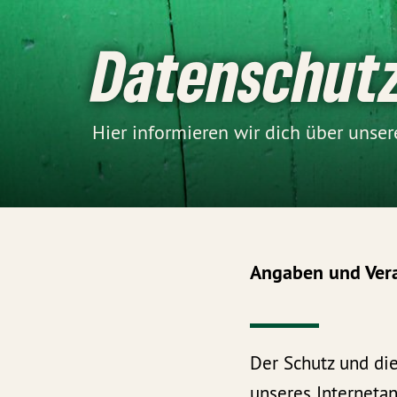
Datenschut
Hier informieren wir dich über uns
Angaben und Ver
Der Schutz und di
unseres Internetan