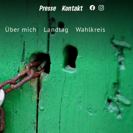
Presse
Kontakt
Über mich
Landtag
Wahlkreis