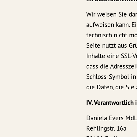
Wir weisen Sie dar
aufweisen kann. Ei
technisch nicht mö
Seite nutzt aus Gr
Inhalte eine SSL-V
dass die Adresszei
Schloss-Symbol in 
die Daten, die Sie
IV. Verantwortlich
Daniela Evers Md
Rehlingstr. 16a