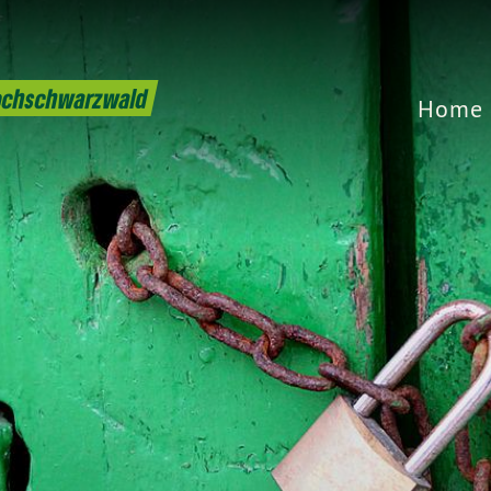
Hochschwarzwald
Home