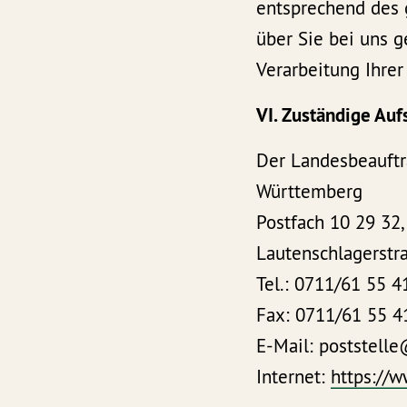
entsprechend des 
über Sie bei uns ge
Verarbeitung Ihre
VI. Zuständige Auf
Der Landesbeauftr
Württemberg
Postfach 10 29 32,
Lautenschlagerstra
Tel.: 0711/61 55 4
Fax: 0711/61 55 4
E-Mail: poststelle
Internet:
https://